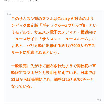
このサムスン製のスマホはGalaxy AI対応のオリ
ンピック限定版「ギャラクシーZフリップ6」とい
うモデルで、サムスン電子のメディア・報道向け
ニュースサイト「サムスン・ニュースルーム」に
よると、パリ五輪に出場する約1万7000人のアス
リートに配布されるという。
一般販売に先がけて配布されたようで同社初の五
輪限定スマホだとも説明を加えている。日本では
31日から販売開始され、価格は15万9700円～と
なっている。