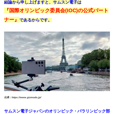
結論から申し上げますと、サムスン電子は
『国際オリンピック委員会(IOC)の公式パート
ナー』
であるからです。
出典：https://www.gizmodo.jp/
サムスン電子ジャパンのオリンピック・パラリンピック部