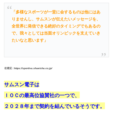
「多様なスポーツが一堂に会するものは他にはあ
りませんし、サムスンが伝えたいメッセージを、
全世界に発信できる絶好のタイミングでもあるの
で、我々としては当面オリンピックを支えていき
たいなと思います」
引用元：https://sportiva.shueisha.co.jp/
サムスン電子は
ＩＯＣの最高位協賛社の一つで、
２０２８年まで契約を結んでいるそうです。