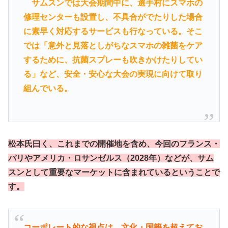
サムスンでは大会期間中に、選手村にスマホの
修理センターも設置し、不具合がでたりした場合
に素早く対応するサービスも行なっている。そこ
では「意外と見落としがちなスマホの雑菌をケア
するために、抗菌スプレーも吹きかけたりしてい
る」など、安全・安心な大会の実現に向けて取り
組んでいる。
松本氏曰く、これまでの開催地を含め、今回のフランス・
パリやアメリカ・ロサンゼルス（2028年）などが、サム
スンとして重要なマーケットに含まれているということで
す。
コーポレート的な視点は、文化・国籍を超えてお