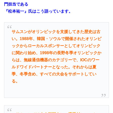
門担当である
『松本祐一』氏はこう語っています。
サムスンがオリンピックを支援してきた歴史は古
い。1988年、韓国・ソウルで開催されたオリンピ
ックからローカルスポンサーとしてオリンピック
に関わり始め、1998年の長野冬季オリンピックか
らは、無線通信機器のカテゴリーで、IOCのワー
ルドワイドパートナーとなった。それからは夏
季、冬季含め、すべての大会をサポートしてい
る。