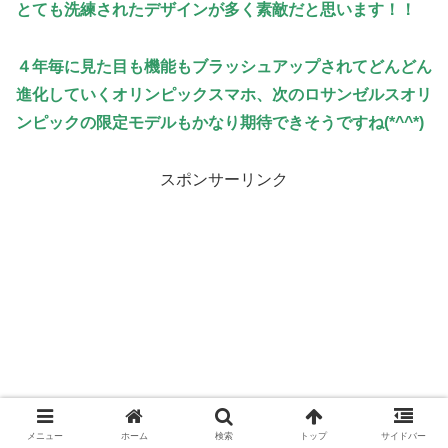
とても洗練されたデザインが多く素敵だと思います！！
４年毎に見た目も機能もブラッシュアップされてどんどん
進化していくオリンピックスマホ、次のロサンゼルスオリ
ンピックの限定モデルもかなり期待できそうですね(*^^*)
スポンサーリンク
メニュー
ホーム
検索
トップ
サイドバー