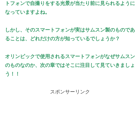
トフォンで自撮りをする光景が当たり前に見られるように
なっていますよね。
しかし、そのスマートフォンが実はサムスン製のものであ
ることは、どれだけの方が知っているでしょうか？
オリンピックで使用されるスマートフォンがなぜサムスン
のものなのか、次の章ではそこに注目して見ていきましょ
う！！
スポンサーリンク