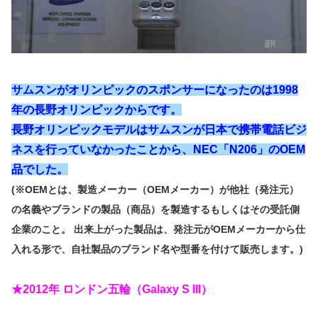
サムスンがオリンピックのスポンサーになったのは1998
年の長野オリンピックからです。
長野オリンピックモデルはサムスンが日本で携帯電話ビジ
ネスを行っていなかったことから、NEC「N206」のOEM
品でした。
(※OEMとは、製造メーカー（OEMメーカー）が他社（発注元）
の名義やブランドの製品（商品）を製造するもしくはその受託側
企業のこと。 出来上がった製品は、発注元がOEMメーカーから仕
入れる形で、自社製品のブランド名や型番を付けて販売します。)
★2012年 ロンドン五輪（Galaxy S III）