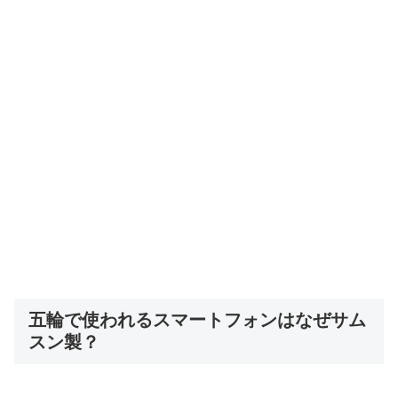
五輪で使われるスマートフォンはなぜサム
スン製？