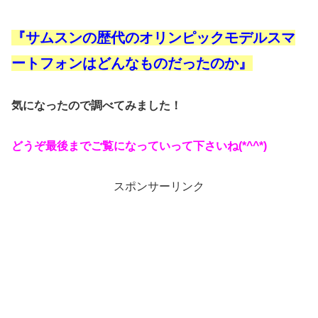
『
サムスンの歴代のオリンピックモデルスマ
ートフォンはどんなものだったのか』
気になったので調べてみました！
どうぞ最後までご覧になっていって下さいね(*^^*)
スポンサーリンク