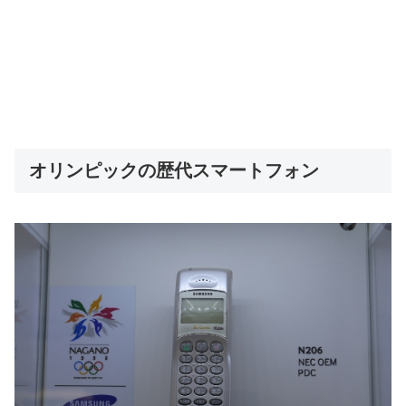
オリンピックの歴代スマートフォン