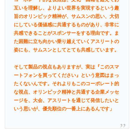
互いを理解し、よりよい世界を実現するという趣
旨のオリンピック精神が、サムスンの思い、大切
にしている価値感に共通するものがあり、非常に
共感できることがスポンサーをする理由です。ま
た困難に立ち向かい乗り越えていくアスリートの
姿にも、サムスンとしてとても共感しています。
そして製品の視点もありますが、実は『このスマ
ートフォンを買ってください』という意図はまっ
たくないんです。それよりもこのコーポレート的
な視点、オリンピック精神と共通する企業メッセ
ージを、大会、アスリートを通じて発信したいと
いう思いが、優先順位の一番上にあるんです」