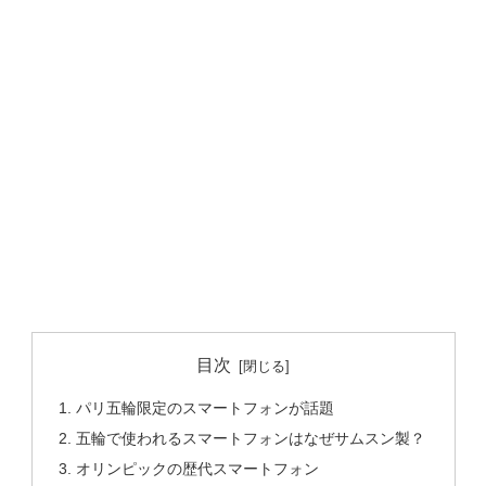
目次
パリ五輪限定のスマートフォンが話題
五輪で使われるスマートフォンはなぜサムスン製？
オリンピックの歴代スマートフォン