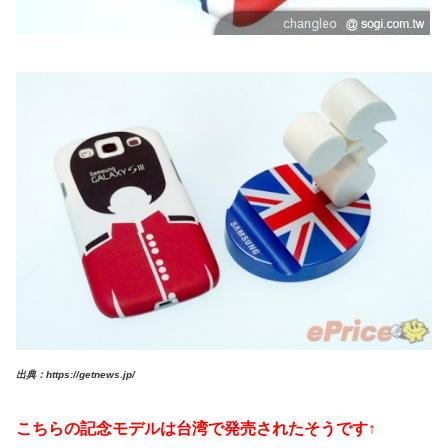
出典：https://getnews.jp/
こちらの記念モデルは台湾で発売されたそうです↑