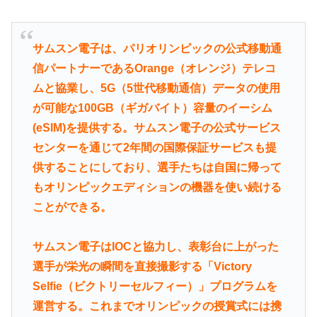
サムスン電子は、パリオリンピックの公式移動通
信パートナーであるOrange（オレンジ）テレコ
ムと協業し、5G（5世代移動通信）データの使用
が可能な100GB（ギガバイト）容量のイーシム
(eSIM)を提供する。サムスン電子の公式サービス
センターを通じて2年間の国際保証サービスも提
供することにしており、選手たちは自国に帰って
もオリンピックエディションの機器を使い続ける
ことができる。
サムスン電子はIOCと協力し、表彰台に上がった
選手が栄光の瞬間を直接撮影する「Victory
Selfie（ビクトリーセルフィー）」プログラムを
運営する。これまでオリンピックの授賞式には携