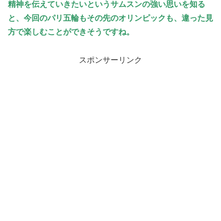
精神を伝えていきたいというサムスンの強い思いを知る
と、今回のパリ五輪もその先のオリンピックも、違った見
方で楽しむことができそうですね。
スポンサーリンク