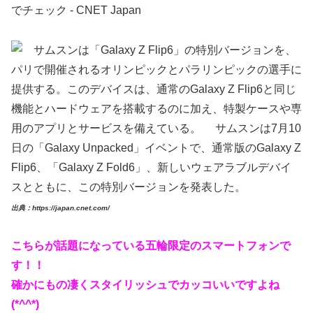
出典：https://japan.cnet.com/
こちらが話題になっている五輪限定のスマートフォンで
す！！
確かにもの凄くスタイリッシュでカッコいいですよね
(*^^*)