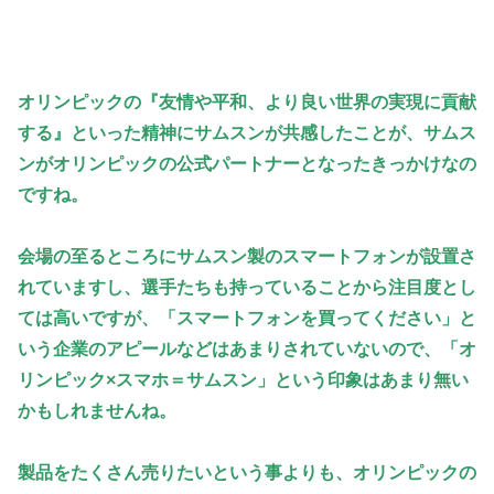
オリンピックの『友情や平和、より良い世界の実現に貢献
する』といった精神にサムスンが共感したことが、サムス
ンがオリンピックの公式パートナーとなったきっかけなの
ですね。
会場の至るところにサムスン製のスマートフォンが設置さ
れていますし、選手たちも持っていることから注目度とし
ては高いですが、「スマートフォンを買ってください」と
いう企業のアピールなどはあまりされていないので、「オ
リンピック×スマホ＝サムスン」という印象はあまり無い
かもしれませんね。
製品をたくさん売りたいという事よりも、オリンピックの