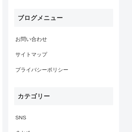
ブログメニュー
お問い合わせ
サイトマップ
プライバシーポリシー
カテゴリー
SNS