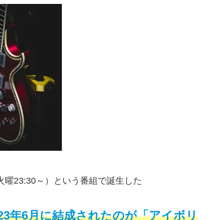
曜23:30～）という番組で誕生した
023年6月に結成されたのが「アイボリ