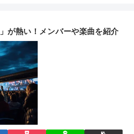
」が熱い！メンバーや楽曲を紹介