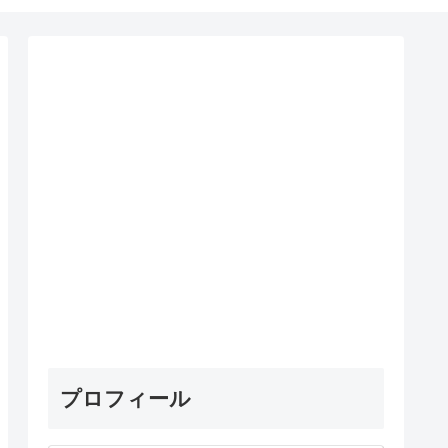
プロフィール