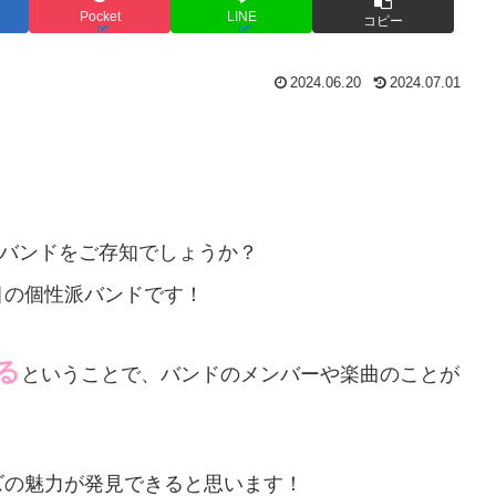
Pocket
LINE
コピー
2024.06.20
2024.07.01
バンドをご存知でしょうか？
目の個性派バンドです！
る
ということで、バンドのメンバーや楽曲のことが
ズの魅力が発見できると思います！