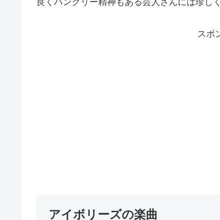
良くハングリー精神もある芸人さんには珍しくな
スポ
アイボリーズの楽曲