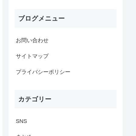
ブログメニュー
お問い合わせ
サイトマップ
プライバシーポリシー
カテゴリー
SNS