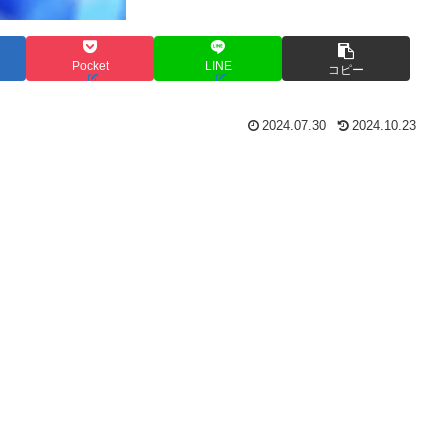
Pocket
LINE
コピー
2024.07.30
2024.10.23