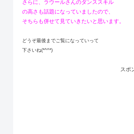
さらに、ラウールさんのダンススキル
の高さも話題になっていましたので、
そちらも併せて見ていきたいと思います。
どうぞ最後までご覧になっていって
下さいね(*^^*)
スポ