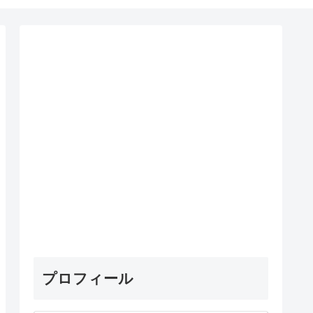
プロフィール