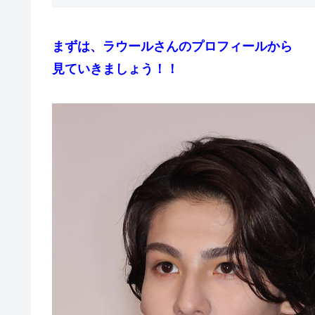
まずは、ラウールさんのプロフィールから
見ていきましょう！！