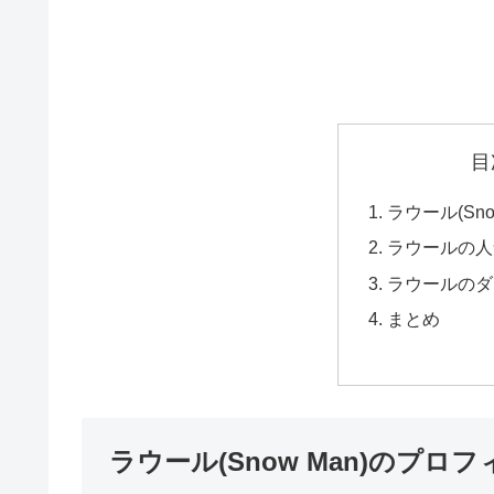
目
ラウール(Sn
ラウールの人
ラウールのダ
まとめ
ラウール(Snow Man)のプロ