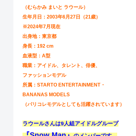
（むらかみ まいと ラウール）
生年月日：2003年6月27日（21歳）
※2024年7月現在
出身地：東京都
身長：192 cm
血液型：A型
職業：アイドル、タレント、俳優、
ファッションモデル
所属：STARTO ENTERTAINMENT・
BANANAS MODELS
（パリコレモデルとしても活躍されています）
ラウールさんは9人組アイドルグループ
『Snow Man』
のメンバーです。