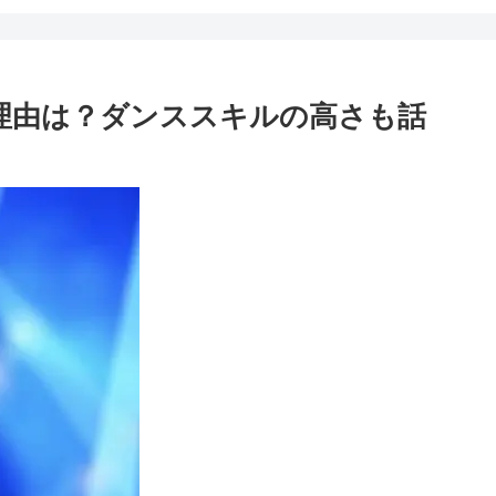
気の理由は？ダンススキルの高さも話