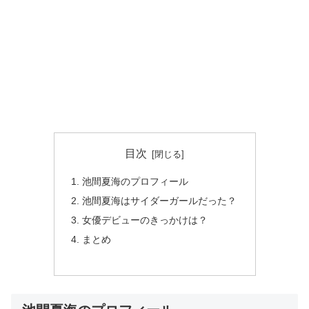
目次
池間夏海のプロフィール
池間夏海はサイダーガールだった？
女優デビューのきっかけは？
まとめ