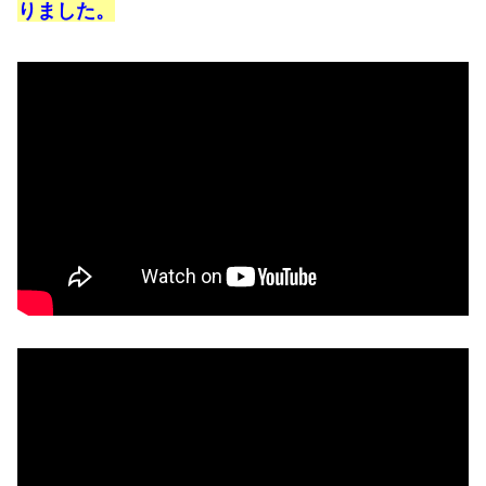
りました。