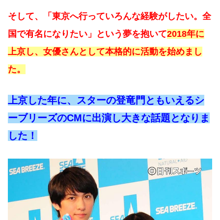
そして、「東京へ行っていろんな経験がしたい。全
国で有名になりたい」という夢を抱いて
2018年に
上京し、女優さんとして本格的に活動を始めまし
た。
上京した年に、スターの登竜門ともいえるシ
ーブリーズのCMに出演し大きな話題となりま
した！