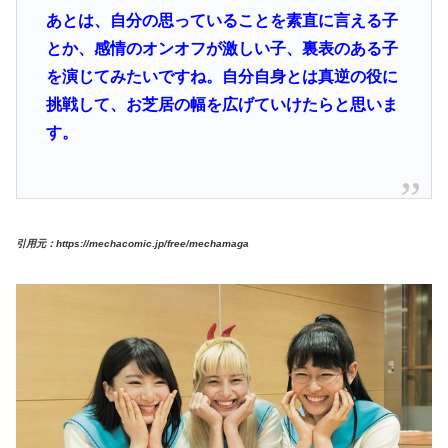
あとは、自分の思っていることを素直に言える子
とか、感情のオンオフが激しい子、裏表のある子
を演じてみたいですね。自分自身とは真逆の役に
挑戦して、お芝居の幅を広げていけたらと思いま
す。
引用元：https://mechacomic.jp/free/mechamaga