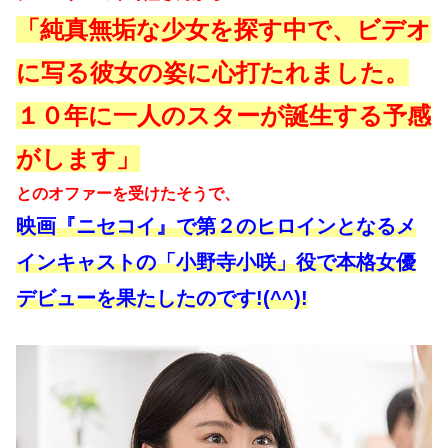
「純真無垢な少女を探す中で、ビデオ
に写る彼女の姿に心打たれました。
１０年に一人のスターが誕生する予感
がします」
とのオファーを受けたそうで、
映画『ニセコイ』で第２のヒロインとなるメ
インキャストの「小野寺小咲」役で本格女優
デビューを果たしたのです!(^^)!