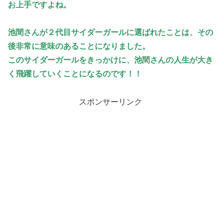
お上手ですよね。
池間さんが２代目サイダーガールに選ばれたことは、その
後非常に意味のあることになりました。
このサイダーガールをきっかけに、池間さんの人生が大き
く飛躍していくことになるのです！！
スポンサーリンク