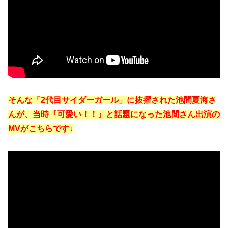
そんな「2代目サイダーガール」に抜擢された池間夏海さ
んが、当時『可愛い！！』と話題になった池間さん出演の
MVがこちらです↓