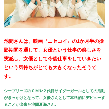
池間さんは、映画『ニセコイ』の1か月半の撮
影期間を通して、女優という仕事の楽しさを
実感し、女優として今後
仕事をしていきたい
という気持ちがとても大きくなったそうで
す。
シーブリーズのＣＭや２代目サイダーガールとしての活動
がきっかけとなって、女優さんとして本格的にデビューす
ることが出来た池間夏海さん。