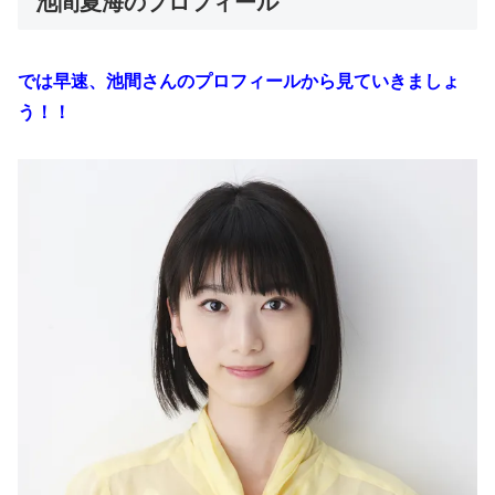
池間夏海のプロフィール
では早速、池間さんのプロフィールから見ていきましょ
う！！