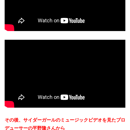
その後、サイダーガールのミュージックビデオを見たプロ
デューサーの平野隆さんから