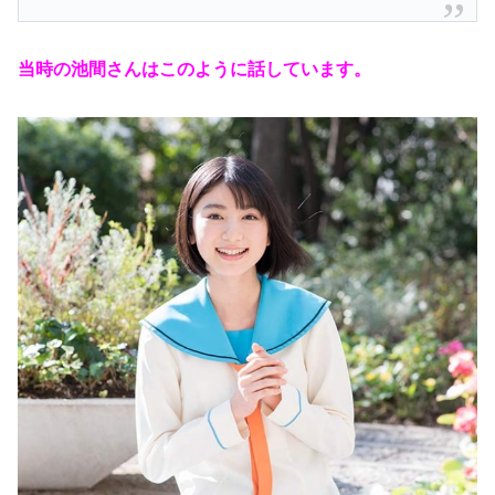
当時の池間さんはこのように話しています。