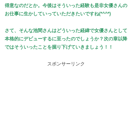
得意なのだとか。今後はそういった経験も是非女優さんの
お仕事に生かしていっていただきたいですね(*^^*)
さて、そんな池間さんはどういった経緯で女優さんとして
本格的にデビューするに至ったのでしょうか？次の章以降
ではそういったことを掘り下げていきましょう！！
スポンサーリンク