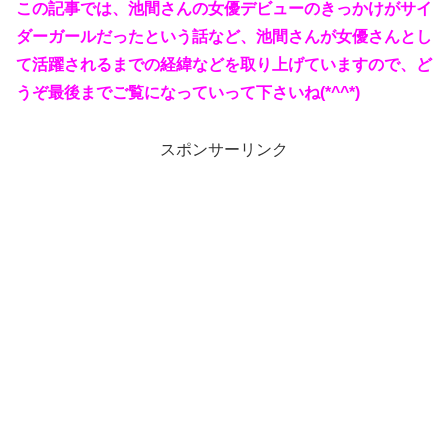
この記事では、池間さんの女優デビューのきっかけがサイ
ダーガールだったという話など、池間さんが女優さんとし
て活躍されるまでの経緯などを取り上げていますので、ど
うぞ最後までご覧になっていって下さいね(*^^*)
スポンサーリンク