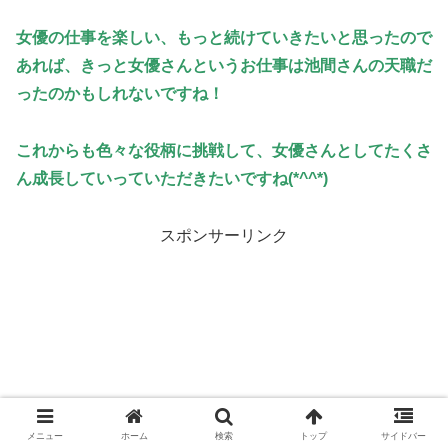
女優の仕事を楽しい、もっと続けていきたいと思ったので
あれば、きっと女優さんというお仕事は池間さんの天職だ
ったのかもしれないですね！
これからも色々な役柄に挑戦して、女優さんとしてたくさ
ん成長していっていただきたいですね(*^^*)
スポンサーリンク
メニュー
ホーム
検索
トップ
サイドバー