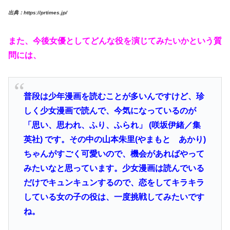
出典：https://prtimes.jp/
また、今後女優としてどんな役を演じてみたいかという質
問には、
普段は少年漫画を読むことが多いんですけど、珍
しく少女漫画で読んで、今気になっているのが
「思い、思われ、ふり、ふられ」 (咲坂伊緒／集
英社) です。その中の山本朱里(やまもと あかり)
ちゃんがすごく可愛いので、機会があればやって
みたいなと思っています。少女漫画は読んでいる
だけでキュンキュンするので、恋をしてキラキラ
している女の子の役は、一度挑戦してみたいです
ね。